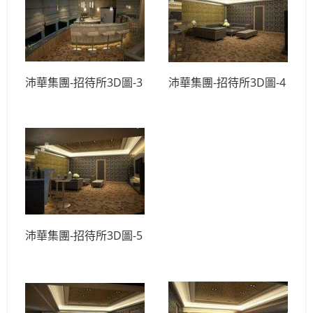
沛華集團-招待所3D圖-3
沛華集團-招待所3D圖-4
沛華集團-招待所3D圖-5