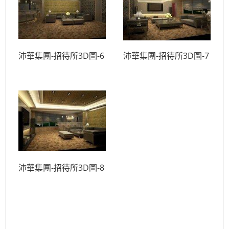
沛華集團-招待所3D圖-6
沛華集團-招待所3D圖-7
沛華集團-招待所3D圖-8