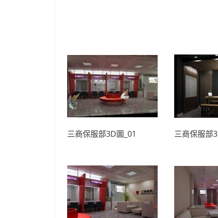
三商保服部3D圖_01
三商保服部3