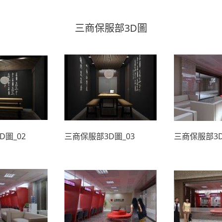
三商保服部3D圖
D圖_02
三商保服部3D圖_03
三商保服部3D